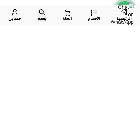
الرئيسية
بحث
حسابي
الأقسام
السلة