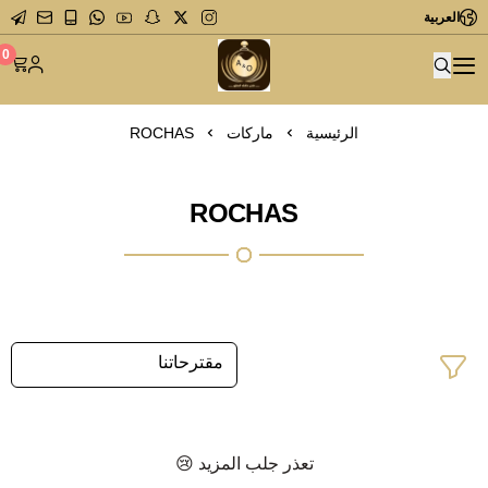
العربية
متجر عاشق العطور
0
الرئيسية
ماركات
ROCHAS
ROCHAS
تعذر جلب المزيد 😢