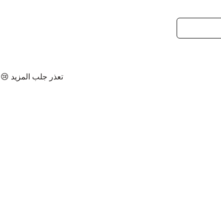
تعذر جلب المزيد 😢