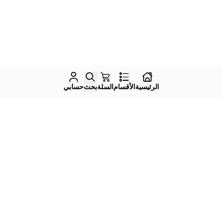
الرئيسية
الأقسام
السلة
بحث
حسابي