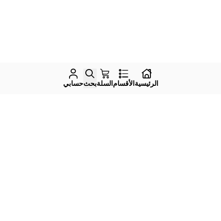
الرئيسية
الأقسام
السلة
بحث
حسابي