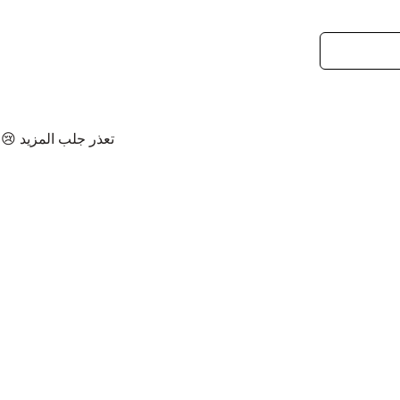
تعذر جلب المزيد 😢