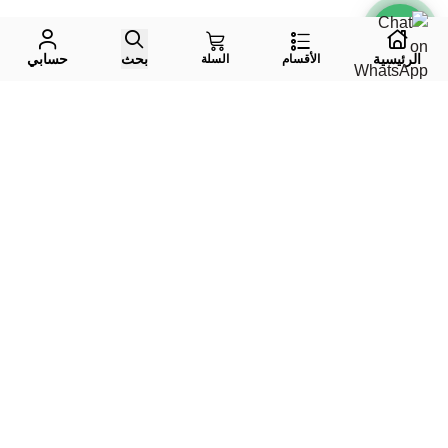
الرئيسية
بحث
حسابي
الأقسام
السلة