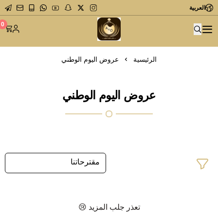
العربية
متجر عاشق العطور
0
الرئيسية
عروض اليوم الوطني
عروض اليوم الوطني
تعذر جلب المزيد 😢