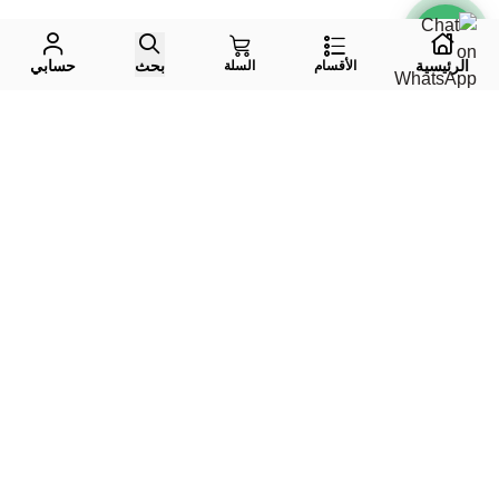
الرئيسية
بحث
حسابي
الأقسام
السلة