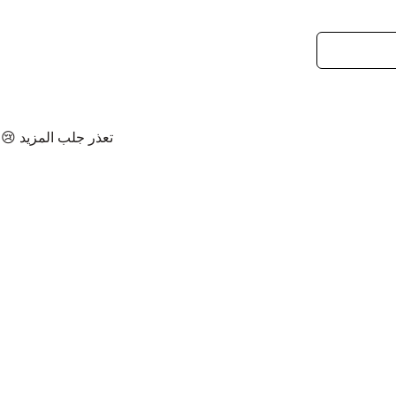
تعذر جلب المزيد 😢