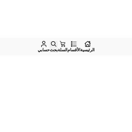
الرئيسية
الأقسام
السلة
بحث
حسابي