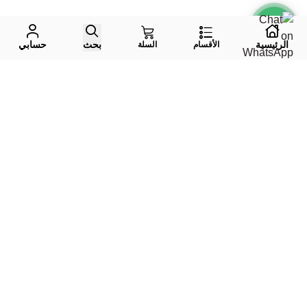
الرئيسية
بحث
حسابي
الأقسام
السلة