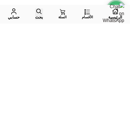
الرئيسية
بحث
حسابي
الأقسام
السلة