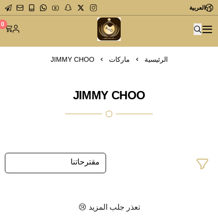
العربية
متجر عاشق العطور
0
الرئيسية
ماركات
JIMMY CHOO
JIMMY CHOO
تعذر جلب المزيد 😢