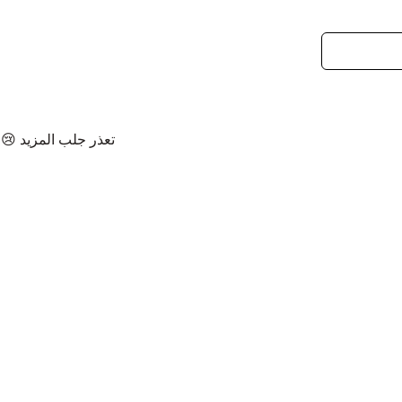
تعذر جلب المزيد 😢