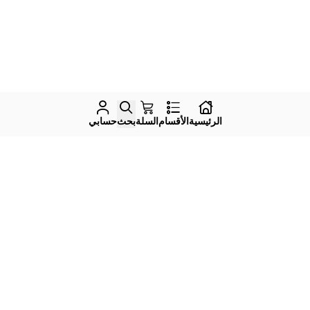
الرئيسية
الأقسام
السلة
بحث
حسابي