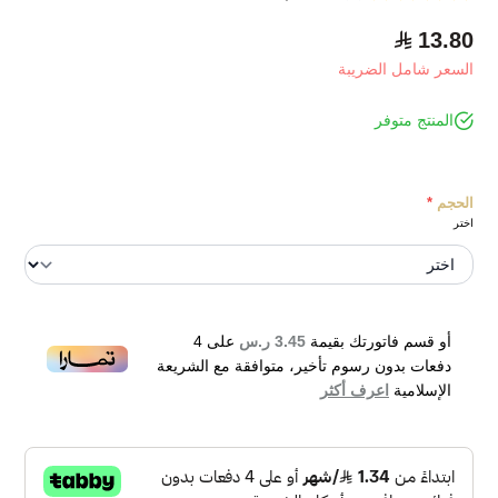
13.80
السعر شامل الضريبة
المنتج متوفر
الحجم
*
اختر
أو قسم فاتورتك بقيمة
3.45 ر.س
على
4
دفعات بدون رسوم تأخير، متوافقة مع الشريعة
الإسلامية
اعرف أكثر