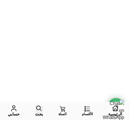
الرئيسية
بحث
حسابي
الأقسام
السلة