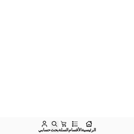
الرئيسية
الأقسام
السلة
بحث
حسابي