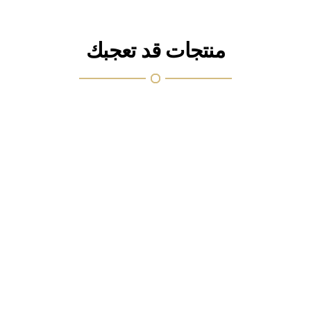
منتجات قد تعجبك