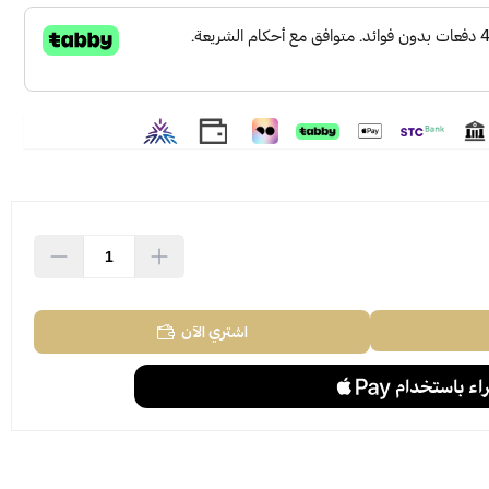
اشتري الآن