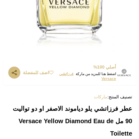
أصلي 100%
اضف للمفضلة
اضغط هنا للمزيد من ماركة
فرزاتشي
Versace
تصنيف المنتج:
ماركات
عطر فرزاتشي يلو دياموند الاصفر او دو تواليت
90 مل Versace Yellow Diamond Eau de
Toilette