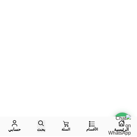
الرئيسية
بحث
حسابي
الأقسام
السلة