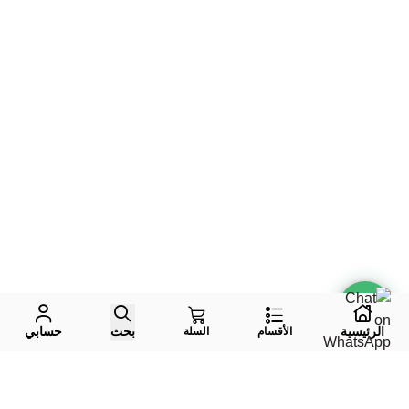
الرئيسية
بحث
حسابي
الأقسام
السلة