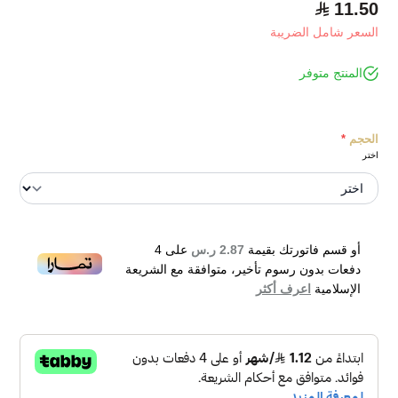
11.50
السعر شامل الضريبة
المنتج متوفر
الحجم
*
اختر
أو قسم فاتورتك بقيمة
2.87 ر.س
على
4
دفعات بدون رسوم تأخير، متوافقة مع الشريعة
الإسلامية
اعرف أكثر