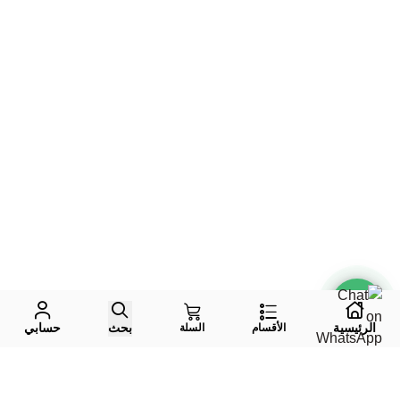
الرئيسية
بحث
حسابي
الأقسام
السلة