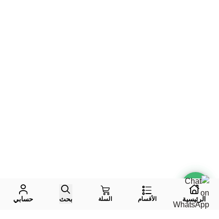
الرئيسية
بحث
حسابي
الأقسام
السلة