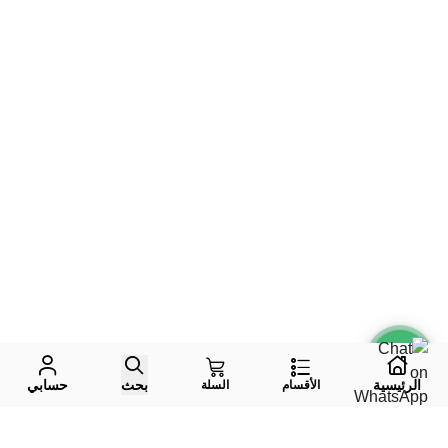
الرئيسية
بحث
حسابي
الأقسام
السلة