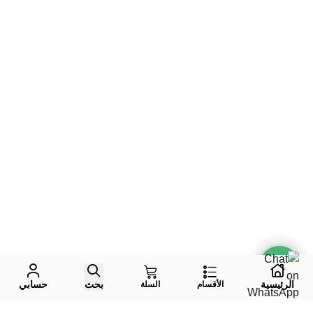
الرئيسية
بحث
حسابي
الأقسام
السلة