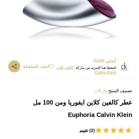
أصلي 100%
اضف للمفضلة
اضغط هنا للمزيد من ماركة
كالفن كلاين
Calvin Klein
تصنيف المنتج:
ماركات
عطر كالفين كلاين ايفوريا ومن 100 مل
Euphoria Calvin Klein
(2) تقييم