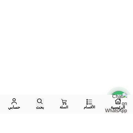
الرئيسية
بحث
حسابي
الأقسام
السلة