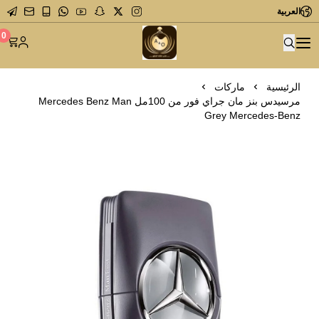
العربية
متجر عاشق العطور
0
الرئيسية
ماركات
مرسيدس بنز مان جراي فور من 100مل Mercedes Benz Man
Grey Mercedes-Benz