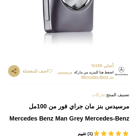
أصلي 100%
اضف للمفضلة
اضغط هنا للمزيد من ماركة
مرسيدس
بنز Mercedes Benz
تصنيف المنتج:
ماركات
مرسيدس بنز مان جراي فور من 100مل
Mercedes Benz Man Grey Mercedes-Benz
(1) تقييم