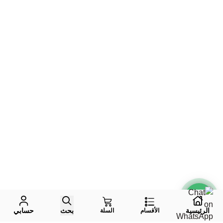
الرئيسية
بحث
حسابي
الأقسام
السلة