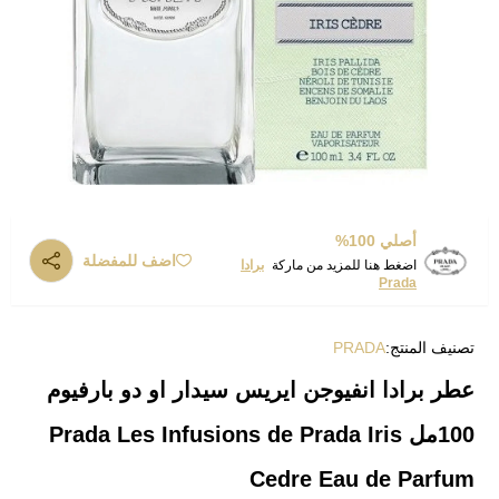
أصلي 100%
اضف للمفضلة
اضغط هنا للمزيد من ماركة
برادا
Prada
تصنيف المنتج:
PRADA
عطر برادا انفيوجن ايريس سيدار او دو بارفيوم
100مل Prada Les Infusions de Prada Iris
Cedre Eau de Parfum