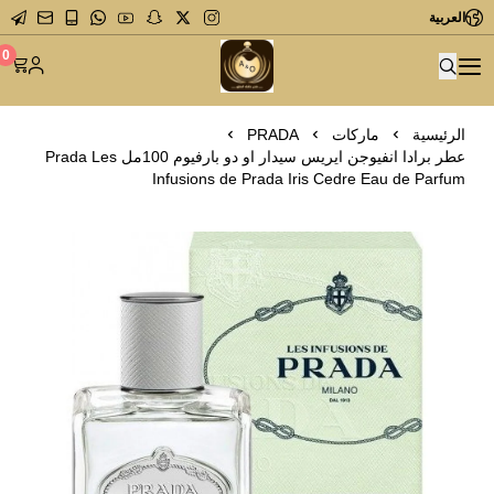
العربية
متجر عاشق العطور
0
الرئيسية
ماركات
PRADA
عطر برادا انفيوجن ايريس سيدار او دو بارفيوم 100مل Prada Les
Infusions de Prada Iris Cedre Eau de Parfum