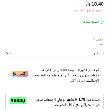
18.40
السعر شامل الضريبة
المنتج متوفر
الحجم
*
اختر
أو قسم فاتورتك بقيمة
4.59 ر.س
على
4
دفعات بدون رسوم تأخير، متوافقة مع الشريعة
الإسلامية
اعرف أكثر