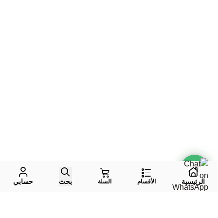
الرئيسية
بحث
حسابي
الأقسام
السلة