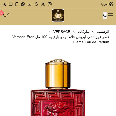
العربية
متجر عاشق العطور
0
الرئيسية
ماركات
VERSACE
عطر فرزاتشي ايروس فلام او دو بارفيوم 100 مل Versace Eros
Flame Eau de Parfum