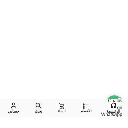
الرئيسية
بحث
حسابي
الأقسام
السلة