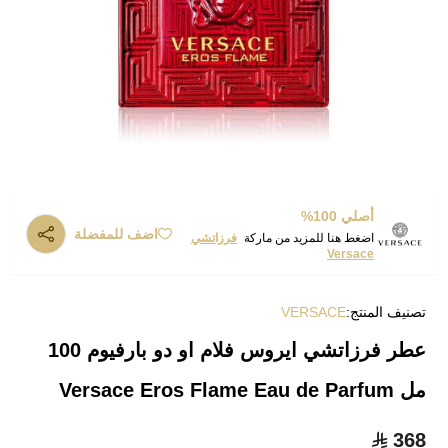
أصلي 100%
اضف للمفضلة
اضغط هنا للمزيد من ماركة
فرزاتشي
Versace
تصنيف المنتج:
VERSACE
عطر فرزاتشي ايروس فلام او دو بارفيوم 100
مل Versace Eros Flame Eau de Parfum
368