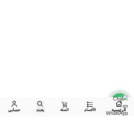
الرئيسية
بحث
حسابي
الأقسام
السلة