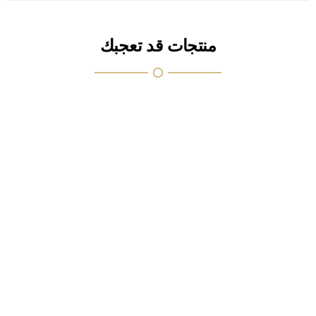
منتجات قد تعجبك