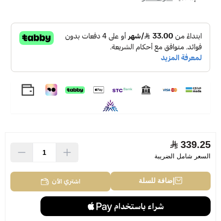
339.25
السعر شامل الضريبة
اشتري الآن
إضافة للسلة