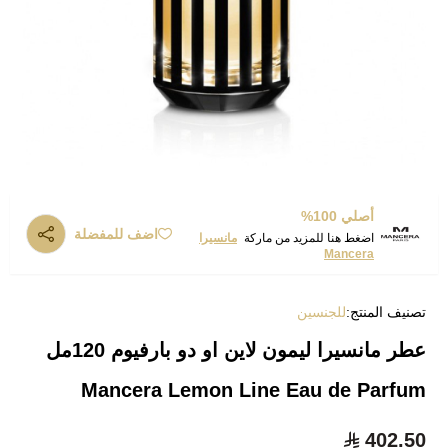
أصلي 100%
اضف للمفضلة
اضغط هنا للمزيد من ماركة
مانسيرا
Mancera
تصنيف المنتج:
للجنسين
عطر مانسيرا ليمون لاين او دو بارفيوم 120مل
Mancera Lemon Line Eau de Parfum
402.50