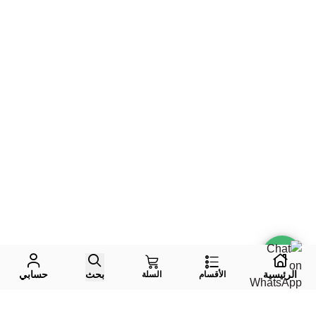
الرئيسية
بحث
حسابي
الأقسام
السلة