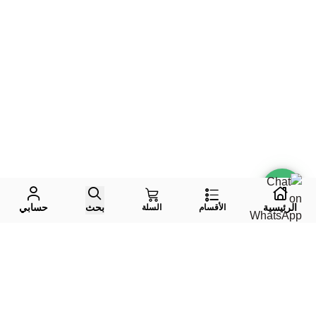
الرئيسية
بحث
حسابي
الأقسام
السلة