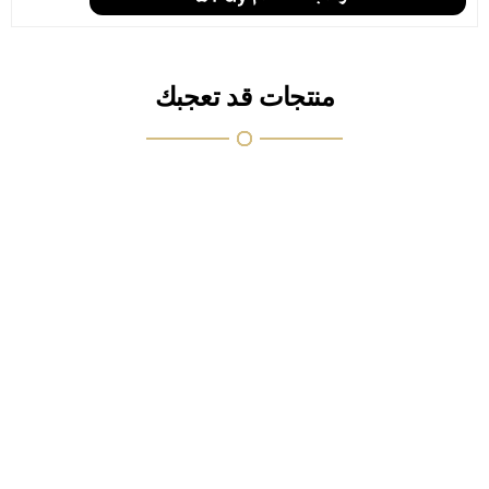
منتجات قد تعجبك