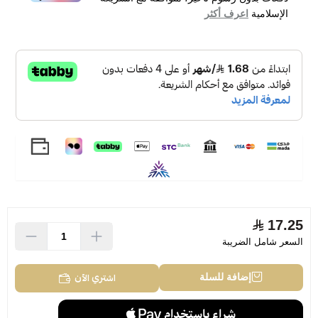
الإسلامية
اعرف أكثر
17.25
السعر شامل الضريبة
اشتري الآن
إضافة للسلة