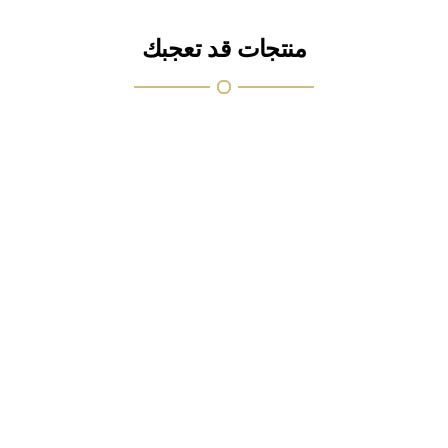
منتجات قد تعجبك