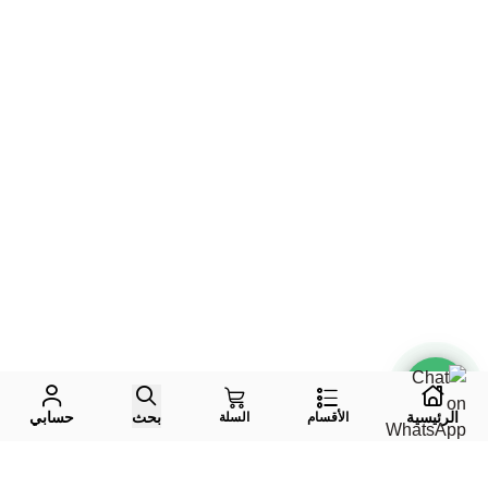
الرئيسية
بحث
حسابي
الأقسام
السلة