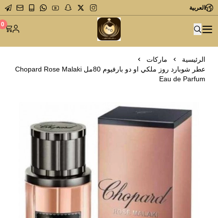
العربية
متجر عاشق العطور
0
الرئيسية
ماركات
عطر شوبارد روز ملكي او دو بارفيوم 80مل Chopard Rose Malaki
Eau de Parfum