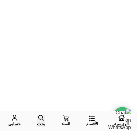
الرئيسية
بحث
حسابي
الأقسام
السلة