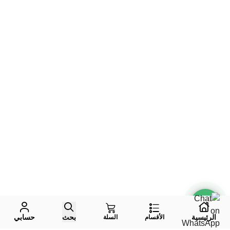
الرئيسية
بحث
حسابي
الأقسام
السلة