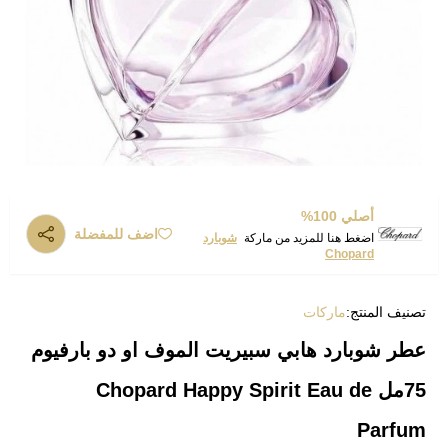
أصلي 100%
اضف للمفضلة
اضغط هنا للمزيد من ماركة
شوبارد
Chopard
تصنيف المنتج:
ماركات
عطر شوبارد هابي سبيريت الموف او دو بارفيوم
75مل Chopard Happy Spirit Eau de
Parfum