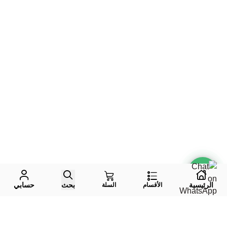
الرئيسية
بحث
حسابي
الأقسام
السلة