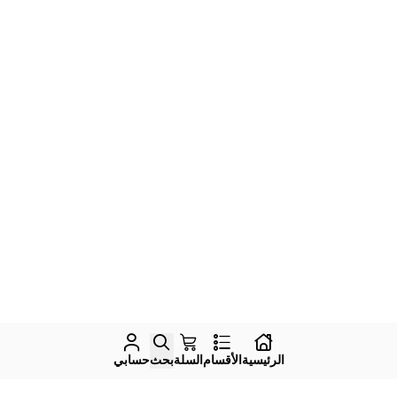
الرئيسية
الأقسام
السلة
بحث
حسابي