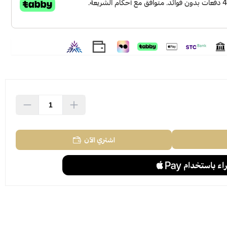
اشتري الآن