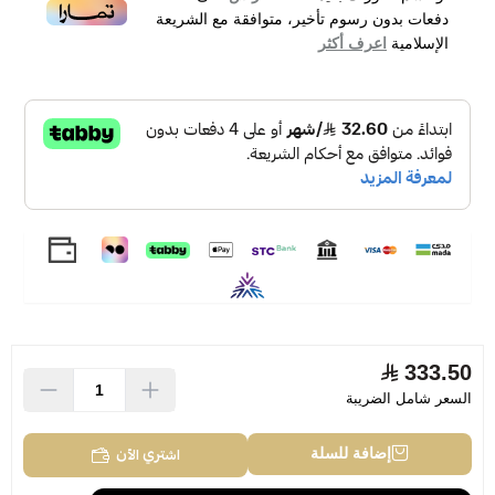
دفعات بدون رسوم تأخير، متوافقة مع الشريعة
الإسلامية
اعرف أكثر
333.50
السعر شامل الضريبة
اشتري الآن
إضافة للسلة