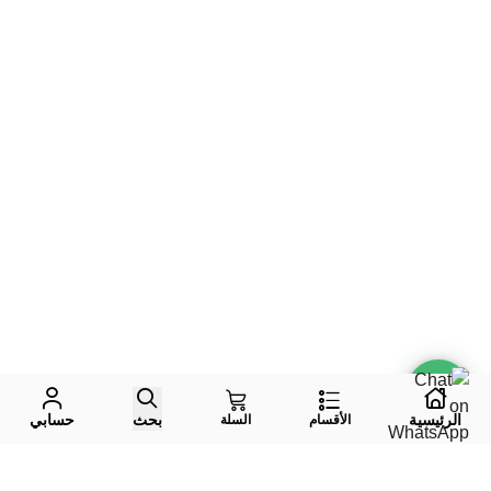
الرئيسية
بحث
حسابي
الأقسام
السلة