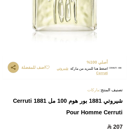
أصلي 100%
اضف للمفضلة
اضغط هنا للمزيد من ماركة
شيروتي
Cerruti
تصنيف المنتج:
ماركات
شيروتي 1881 بور هوم 100 مل Cerruti 1881
Pour Homme Cerruti
207