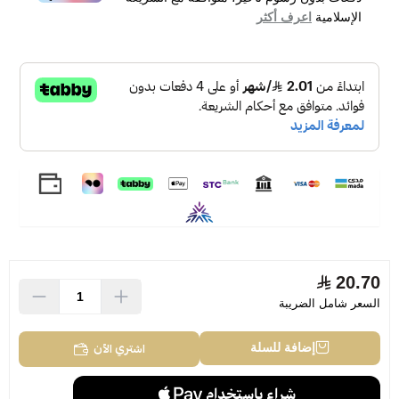
الإسلامية
اعرف أكثر
20.70
السعر شامل الضريبة
اشتري الآن
إضافة للسلة