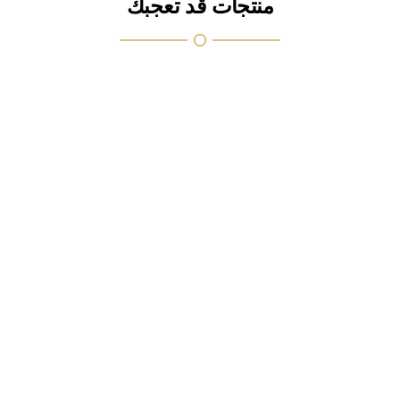
منتجات قد تعجبك