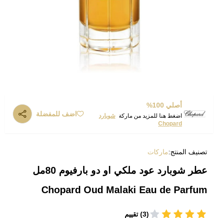
أصلي 100%
اضف للمفضلة
اضغط هنا للمزيد من ماركة
شوبارد
Chopard
تصنيف المنتج:
ماركات
عطر شوبارد عود ملكي او دو بارفيوم 80مل
Chopard Oud Malaki Eau de Parfum
(3) تقييم