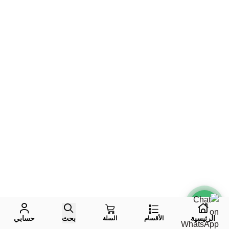
الرئيسية
بحث
حسابي
الأقسام
السلة