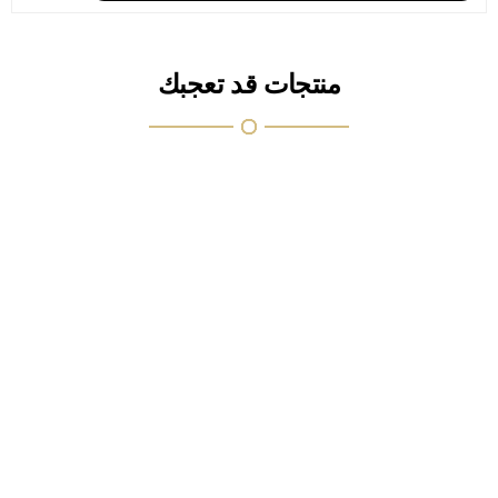
منتجات قد تعجبك