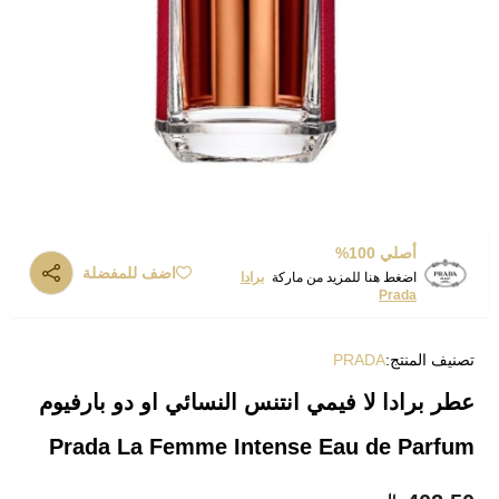
أصلي 100%
اضف للمفضلة
اضغط هنا للمزيد من ماركة
برادا
Prada
تصنيف المنتج:
PRADA
عطر برادا لا فيمي انتنس النسائي او دو بارفيوم
Prada La Femme Intense Eau de Parfum