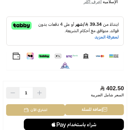
الإسلامية
اعرف أكثر
402.50
السعر شامل الضريبة
اشتري الآن
إضافة للسلة