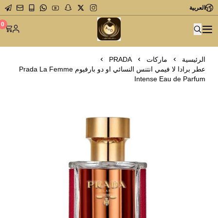
العربية
متجر عاشق العطور
0
الرئيسية
ماركات
PRADA
عطر برادا لا فيمي انتنس النسائي او دو بارفيوم Prada La Femme
Intense Eau de Parfum