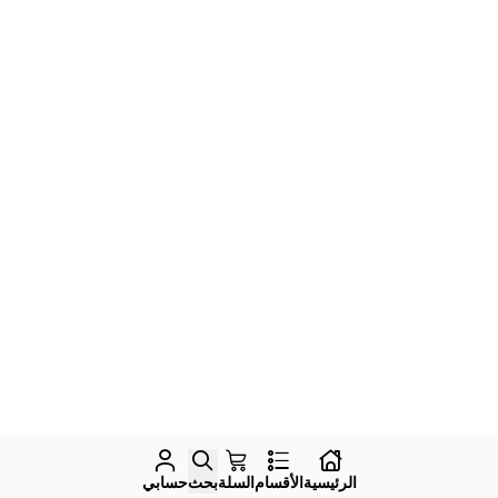
الرئيسية
الأقسام
السلة
بحث
حسابي