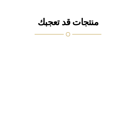
منتجات قد تعجبك