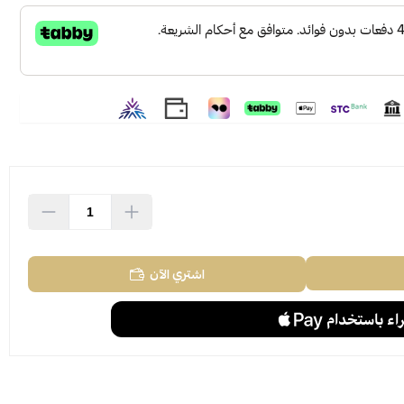
اشتري الآن