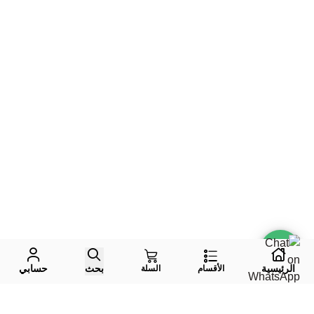
الرئيسية
بحث
حسابي
الأقسام
السلة