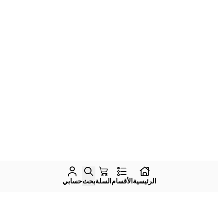
الرئيسية
الأقسام
السلة
بحث
حسابي