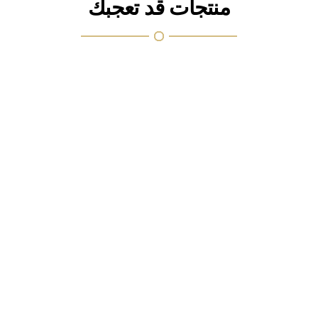
منتجات قد تعجبك