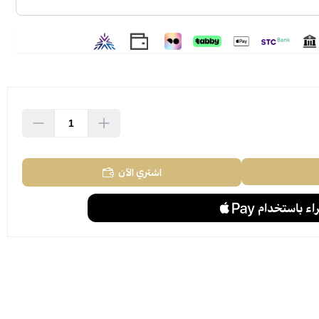
اشتري الآن