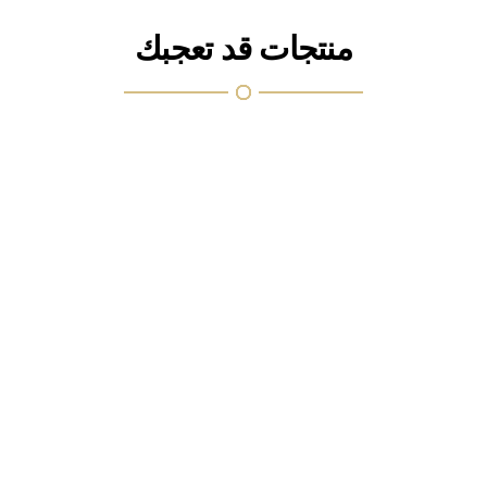
منتجات قد تعجبك