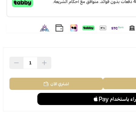
اشتري الآن