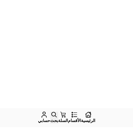
الرئيسية
الأقسام
السلة
بحث
حسابي