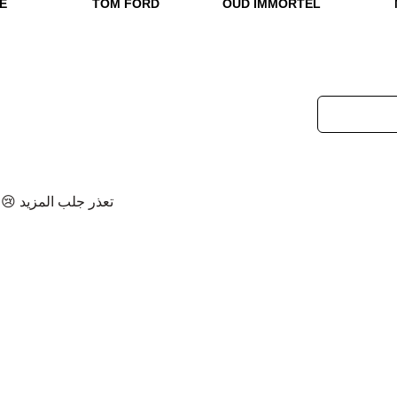
E
TOM FORD
OUD IMMORTEL
تعذر جلب المزيد 😢