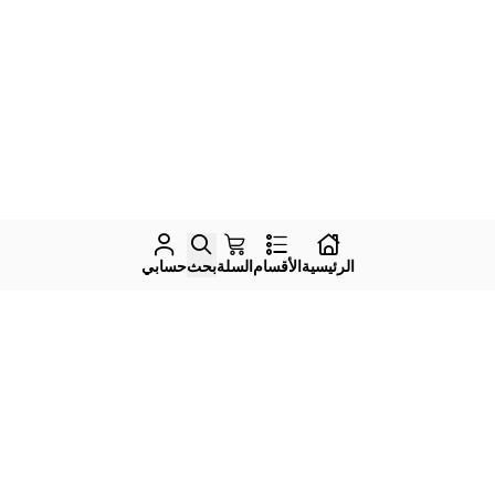
الرئيسية
الأقسام
السلة
بحث
حسابي